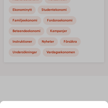
Ekonominytt
Studentekonomi
Familjeekonomi
Fordonsekonomi
Beteendeekonomi
Kampanjer
Instruktioner
Nyheter
Försäkra
Undersökningar
Vardagsekonomen