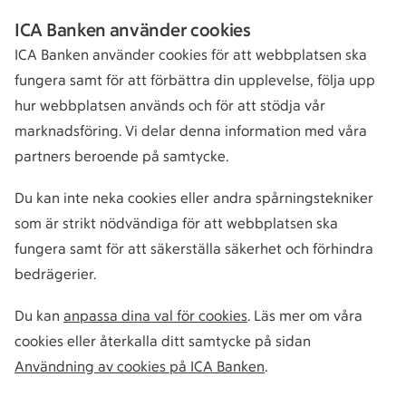
ICA Banken använder cookies
ICA Banken använder cookies för att webbplatsen ska
fungera samt för att förbättra din upplevelse, följa upp
hur webbplatsen används och för att stödja vår
marknadsföring. Vi delar denna information med våra
partners beroende på samtycke.
Du kan inte neka cookies eller andra spårningstekniker
som är strikt nödvändiga för att webbplatsen ska
fungera samt för att säkerställa säkerhet och förhindra
bedrägerier.
Du kan
anpassa dina val för cookies
. Läs mer om våra
cookies eller återkalla ditt samtycke på sidan
Användning av cookies på ICA Banken
.