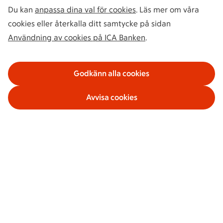
Du kan
anpassa dina val för cookies
. Läs mer om våra
cookies eller återkalla ditt samtycke på sidan
Användning av cookies på ICA Banken
.
Godkänn alla cookies
Avvisa cookies
Våra tjänster
Om ICA Banken