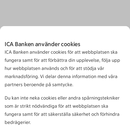
ICA Banken använder cookies
ICA Banken använder cookies för att webbplatsen ska
fungera samt för att förbättra din upplevelse, följa upp
hur webbplatsen används och för att stödja vår
marknadsföring. Vi delar denna information med våra
partners beroende på samtycke.
Du kan inte neka cookies eller andra spårningstekniker
som är strikt nödvändiga för att webbplatsen ska
fungera samt för att säkerställa säkerhet och förhindra
bedrägerier.