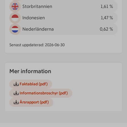
Storbritannien
1,61 %
Indonesien
1,47 %
Nederländerna
0,62 %
Senast uppdaterad: 2026-06-30
Mer information
Faktablad
(pdf)
Informationsbroschyr
(pdf)
Årsrapport
(pdf)