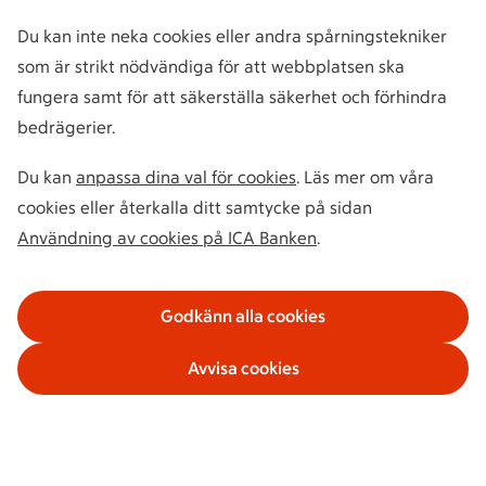
Du kan inte neka cookies eller andra spårningstekniker
som är strikt nödvändiga för att webbplatsen ska
fungera samt för att säkerställa säkerhet och förhindra
bedrägerier.
Du kan
anpassa dina val för cookies
. Läs mer om våra
cookies eller återkalla ditt samtycke på sidan
Användning av cookies på ICA Banken
.
Godkänn alla cookies
Avvisa cookies