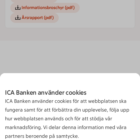
Informationsbroschyr
(pdf)
Årsrapport
(pdf)
ICA Banken använder cookies
ICA Banken använder cookies för att webbplatsen ska
fungera samt för att förbättra din upplevelse, följa upp
hur webbplatsen används och för att stödja vår
marknadsföring. Vi delar denna information med våra
partners beroende på samtycke.