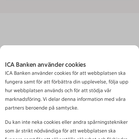
ICA Banken använder cookies
ICA Banken använder cookies för att webbplatsen ska
fungera samt för att förbättra din upplevelse, följa upp
hur webbplatsen används och för att stödja vår
marknadsföring. Vi delar denna information med våra
partners beroende på samtycke.
Du kan inte neka cookies eller andra spårningstekniker
som är strikt nödvändiga för att webbplatsen ska