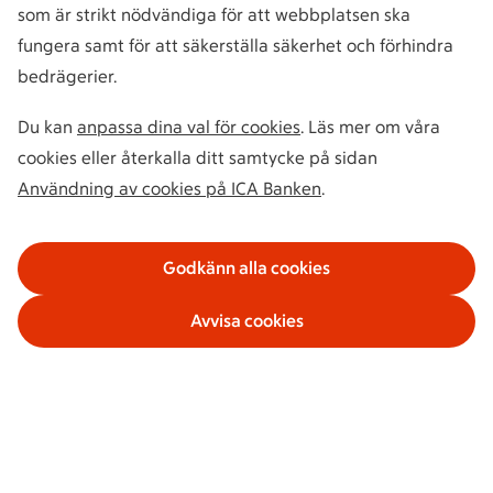
som är strikt nödvändiga för att webbplatsen ska
fungera samt för att säkerställa säkerhet och förhindra
bedrägerier.
Du kan
anpassa dina val för cookies
. Läs mer om våra
cookies eller återkalla ditt samtycke på sidan
Användning av cookies på ICA Banken
.
Godkänn alla cookies
Avvisa cookies
Våra tjänster