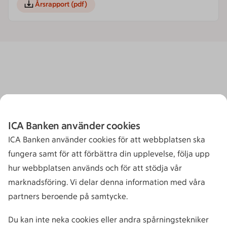
Årsrapport
(pdf)
ICA Banken använder cookies
ICA Banken använder cookies för att webbplatsen ska
fungera samt för att förbättra din upplevelse, följa upp
hur webbplatsen används och för att stödja vår
marknadsföring. Vi delar denna information med våra
partners beroende på samtycke.
Du kan inte neka cookies eller andra spårningstekniker