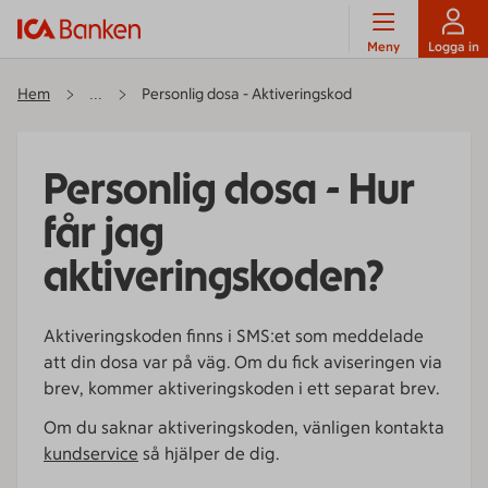
Meny
Logga in
Hem
Personlig dosa - Aktiveringskod
...
Personlig dosa - Hur
får jag
aktiveringskoden?
Aktiveringskoden finns i SMS:et som meddelade
att din dosa var på väg. Om du fick aviseringen via
brev, kommer aktiveringskoden i ett separat brev.
Om du saknar aktiveringskoden, vänligen kontakta
kundservice
så hjälper de dig.