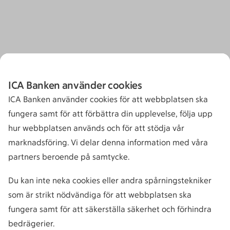
ICA Banken använder cookies
ICA Banken använder cookies för att webbplatsen ska
fungera samt för att förbättra din upplevelse, följa upp
hur webbplatsen används och för att stödja vår
marknadsföring. Vi delar denna information med våra
partners beroende på samtycke.
Du kan inte neka cookies eller andra spårningstekniker
som är strikt nödvändiga för att webbplatsen ska
fungera samt för att säkerställa säkerhet och förhindra
bedrägerier.