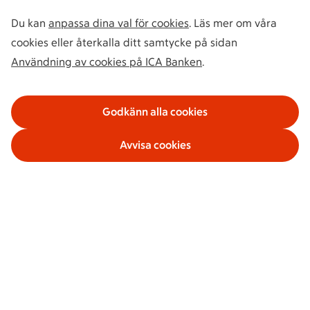
Du kan
anpassa dina val för cookies
. Läs mer om våra
cookies eller återkalla ditt samtycke på sidan
Användning av cookies på ICA Banken
.
Godkänn alla cookies
Avvisa cookies
Våra tjänster
Om ICA Banken