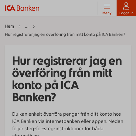
Meny
Logga in
Hem
...
Hur registrerar jag en överföring från mitt konto på ICA Banken?
Hur registrerar jag en
överföring från mitt
konto på ICA
Banken?
Du kan enkelt överföra pengar från ditt konto hos
ICA Banken via internetbanken eller appen. Nedan
följer steg-för-steg-instruktioner för båda
alternativen.