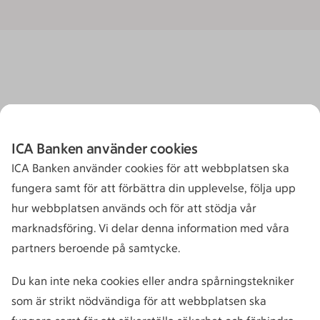
ICA Banken använder cookies
ICA Banken använder cookies för att webbplatsen ska
fungera samt för att förbättra din upplevelse, följa upp
hur webbplatsen används och för att stödja vår
marknadsföring. Vi delar denna information med våra
partners beroende på samtycke.
Du kan inte neka cookies eller andra spårningstekniker
som är strikt nödvändiga för att webbplatsen ska