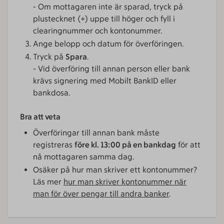
- Om mottagaren inte är sparad, tryck på
plustecknet (+) uppe till höger och fyll i
clearingnummer och kontonummer.
Ange belopp och datum för överföringen.
Tryck på
Spara
.
- Vid överföring till annan person eller bank
krävs signering med Mobilt BankID eller
bankdosa.
Bra att veta
Överföringar till annan bank måste
registreras
före kl. 13:00 på en bankdag
för att
nå mottagaren samma dag.
Osäker på hur man skriver ett kontonummer?
Läs mer
hur man skriver kontonummer när
man för över pengar till andra banker
.