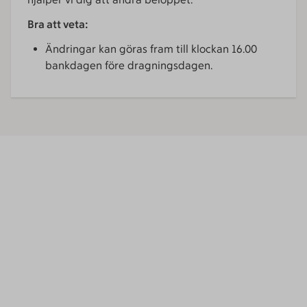
Bra att veta:
Ändringar kan göras fram till klockan 16.00
bankdagen före dragningsdagen.