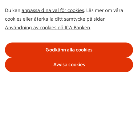
Du kan
anpassa dina val för cookies
. Läs mer om våra
cookies eller återkalla ditt samtycke på sidan
Användning av cookies på ICA Banken
.
Godkänn alla cookies
Avvisa cookies
Våra tjänster
Om ICA Banken