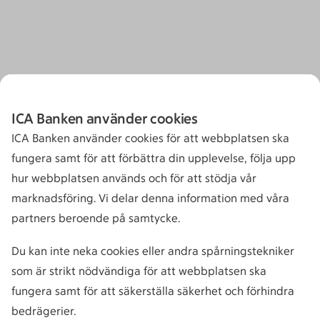
ICA Banken använder cookies
ICA Banken använder cookies för att webbplatsen ska
fungera samt för att förbättra din upplevelse, följa upp
hur webbplatsen används och för att stödja vår
marknadsföring. Vi delar denna information med våra
partners beroende på samtycke.
Du kan inte neka cookies eller andra spårningstekniker
som är strikt nödvändiga för att webbplatsen ska
fungera samt för att säkerställa säkerhet och förhindra
bedrägerier.