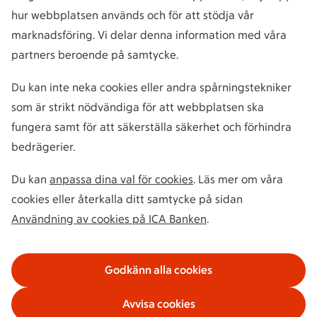
hur webbplatsen används och för att stödja vår
marknadsföring. Vi delar denna information med våra
partners beroende på samtycke.
Du kan inte neka cookies eller andra spårningstekniker
som är strikt nödvändiga för att webbplatsen ska
fungera samt för att säkerställa säkerhet och förhindra
bedrägerier.
Du kan
anpassa dina val för cookies
. Läs mer om våra
cookies eller återkalla ditt samtycke på sidan
Användning av cookies på ICA Banken
.
Godkänn alla cookies
Avvisa cookies