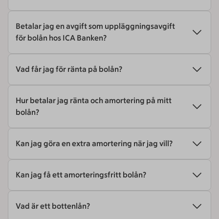
Betalar jag en avgift som uppläggningsavgift
för bolån hos ICA Banken?
Vad får jag för ränta på bolån?
Hur betalar jag ränta och amortering på mitt
bolån?
Kan jag göra en extra amortering när jag vill?
Kan jag få ett amorteringsfritt bolån?
Vad är ett bottenlån?