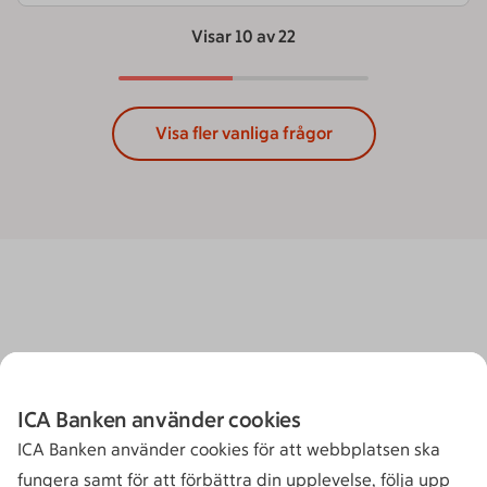
Visar 10 av 22
Visa fler vanliga frågor
ICA Banken använder cookies
ICA Banken använder cookies för att webbplatsen ska
fungera samt för att förbättra din upplevelse, följa upp