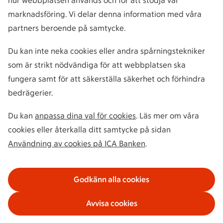
hur webbplatsen används och för att stödja vår
marknadsföring. Vi delar denna information med våra
partners beroende på samtycke.
Du kan inte neka cookies eller andra spårningstekniker
som är strikt nödvändiga för att webbplatsen ska
fungera samt för att säkerställa säkerhet och förhindra
bedrägerier.
Du kan
anpassa dina val för cookies
. Läs mer om våra
cookies eller återkalla ditt samtycke på sidan
Användning av cookies på ICA Banken
.
Godkänn alla cookies
Avvisa cookies