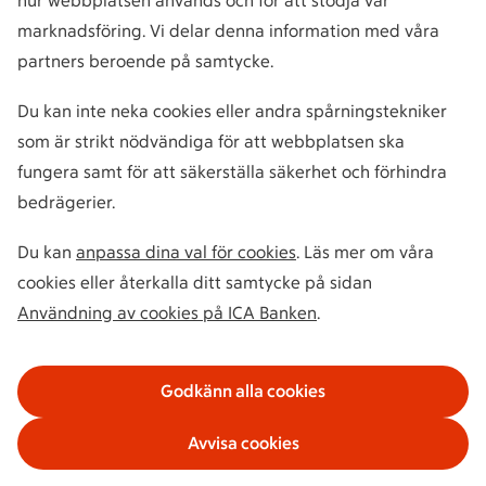
hur webbplatsen används och för att stödja vår
marknadsföring. Vi delar denna information med våra
partners beroende på samtycke.
Du kan inte neka cookies eller andra spårningstekniker
som är strikt nödvändiga för att webbplatsen ska
fungera samt för att säkerställa säkerhet och förhindra
bedrägerier.
Du kan
anpassa dina val för cookies
. Läs mer om våra
cookies eller återkalla ditt samtycke på sidan
Användning av cookies på ICA Banken
.
Godkänn alla cookies
Avvisa cookies